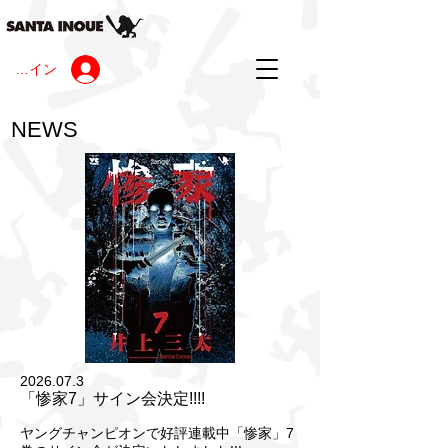
ログイン
NEWS
2026.07.3
「惨家7」サイン会決定!!!!
ヤングチャンピオンで好評連載中「惨家」7