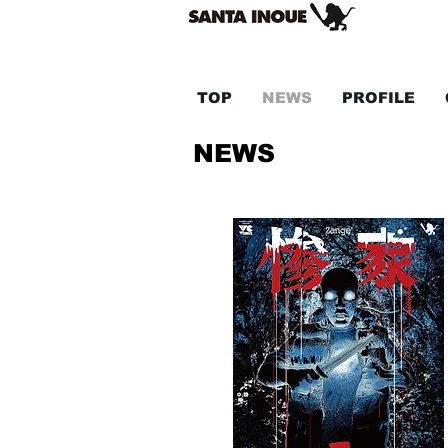
TOP
NEWS
PROFILE
こちらは井上三太の最新情報
NEWS