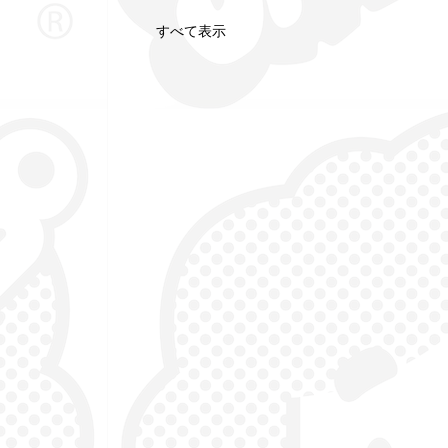
すべて表示